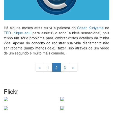
Há alguns meses atrás eu vi a palestra do
Cesar Kuriyama
no
TED
(
clique aqui
para assistir) e achei a ideia sensacional, pois
tenho um sério problema para lembrar certos detalhes da minha
vida. Apesar do conceito de registrar sua vida diariamente não
ser recente (muito menos dele), fazer isso através de um vídeo
de um segundo é muito mais comodo.
«
1
2
3
»
Flickr