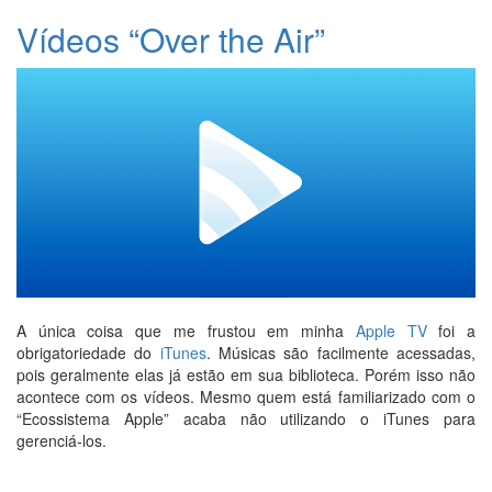
Vídeos “Over the Air”
A única coisa que me frustou em minha
Apple TV
foi a
obrigatoriedade do
iTunes
. Músicas são facilmente acessadas,
pois geralmente elas já estão em sua biblioteca. Porém isso não
acontece com os vídeos. Mesmo quem está familiarizado com o
“Ecossistema Apple” acaba não utilizando o iTunes para
gerenciá-los.