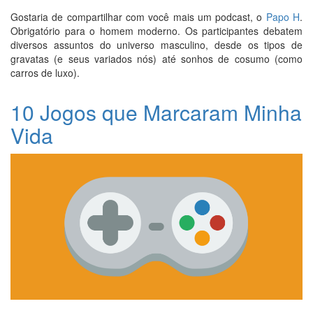
Gostaria de compartilhar com você mais um podcast, o
Papo H
.
Obrigatório para o homem moderno. Os participantes debatem
diversos assuntos do universo masculino, desde os tipos de
gravatas (e seus variados nós) até sonhos de cosumo (como
carros de luxo).
10 Jogos que Marcaram Minha
Vida