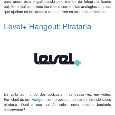
para quem está engatinhando pelo mundo da fotografia (como
eu). Sem muitos termos técnicos e com muitas analogias simples,
que ajudam os iniciantes a entenderem os assuntos debatidos.
Level+ Hangout: Pirataria
De volta ao mundo dos podcasts, mas dessa vez em vídeo.
Participei de um
Hangout
com o pessoal do
Level+
falando sobre
pirataria. Qual a sua opinião sobre esse assunto bastante
controverso?