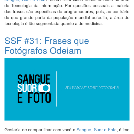
de Tecnologia da Informação. Por questões pessoais a maioria
das frases são específicas de programadores, pois, ao contrário
do que grande parte da população mundial acredita, a área de
tecnologia é tão segmentada quanto a de medicina.
SSF #31: Frases que
Fotógrafos Odeiam
Gostaria de compartilhar com você o
Sangue, Suor e Foto
, ótimo