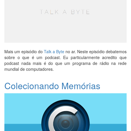
Mais um episódio do
Talk a Byte
no ar. Neste episódio debatemos
sobre o que é um podcast. Eu particularmente acredito que
podcast nada mais é do que um programa de rádio na rede
mundial de computadores.
Colecionando Memórias