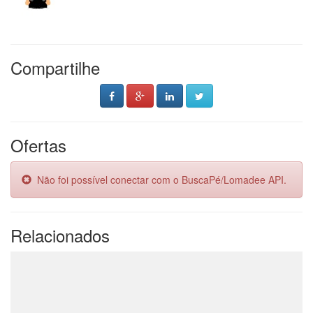
Compartilhe
Ofertas
Não foi possível conectar com o BuscaPé/Lomadee API.
Relacionados