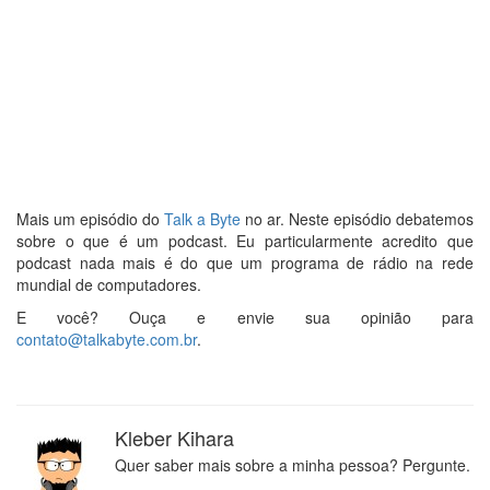
Mais um episódio do
Talk a Byte
no ar. Neste episódio debatemos
sobre o que é um podcast. Eu particularmente acredito que
podcast nada mais é do que um programa de rádio na rede
mundial de computadores.
E você? Ouça e envie sua opinião para
contato@talkabyte.com.br
.
Kleber Kihara
Quer saber mais sobre a minha pessoa? Pergunte.