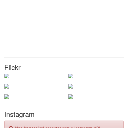
Flickr
Instagram
Não foi possível conectar com o Instagram API.