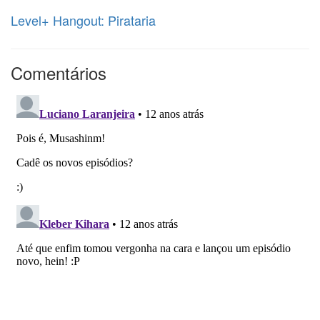
Level+ Hangout: Pirataria
Comentários