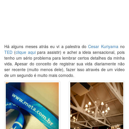
Há alguns meses atrás eu vi a palestra do
Cesar Kuriyama
no
TED
(
clique aqui
para assistir) e achei a ideia sensacional, pois
tenho um sério problema para lembrar certos detalhes da minha
vida. Apesar do conceito de registrar sua vida diariamente não
ser recente (muito menos dele), fazer isso através de um vídeo
de um segundo é muito mais comodo.