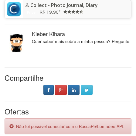
Collect - Photo Journal, Diary
+
R$ 19,90
Price:
Kleber Kihara
Quer saber mais sobre a minha pessoa? Pergunte.
Compartilhe
Ofertas
Não foi possível conectar com o BuscaPé/Lomadee API.