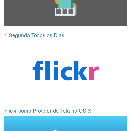
1 Segundo Todos os Dias
Flickr como Protetor de Tela no OS X