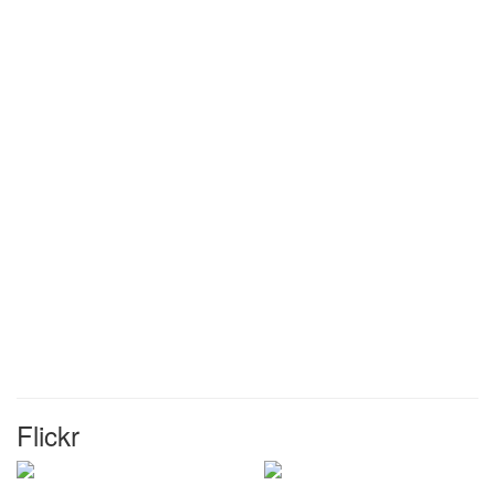
Flickr