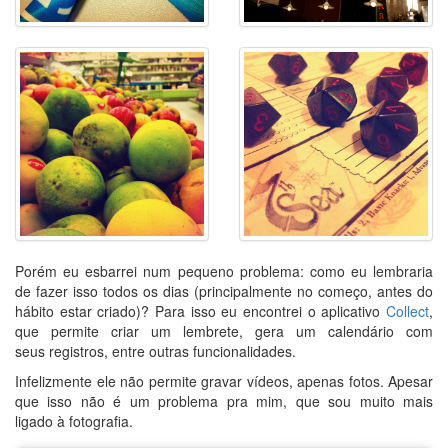
Porém eu esbarrei num pequeno problema: como eu lembraria
de fazer isso todos os dias (principalmente no começo, antes do
hábito estar criado)? Para isso eu encontrei o aplicativo
Collect
,
que permite criar um lembrete, gera um calendário com
seus registros, entre outras funcionalidades.
Infelizmente ele não permite gravar vídeos, apenas fotos. Apesar
que isso não é um problema pra mim, que sou muito mais
ligado à fotografia.