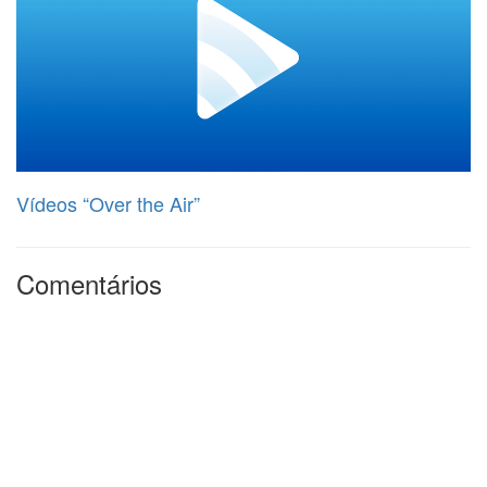
Vídeos “Over the Air”
Comentários