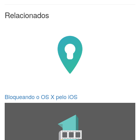
Relacionados
Bloqueando o OS X pelo iOS