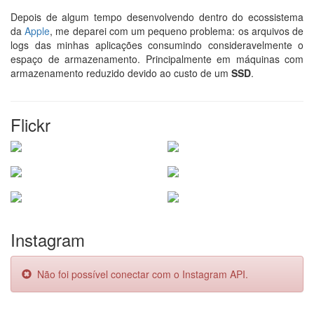
Depois de algum tempo desenvolvendo dentro do ecossistema
da
Apple
, me deparei com um pequeno problema: os arquivos de
logs das minhas aplicações consumindo consideravelmente o
espaço de armazenamento. Principalmente em máquinas com
armazenamento reduzido devido ao custo de um
SSD
.
Flickr
Instagram
Não foi possível conectar com o Instagram API.