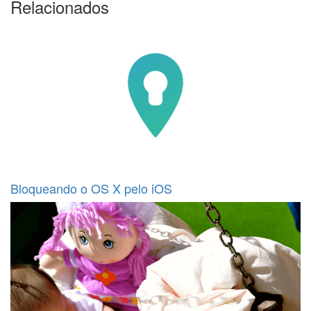
Relacionados
Bloqueando o OS X pelo iOS