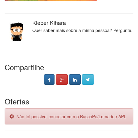
Kleber Kihara
Quer saber mais sobre a minha pessoa? Pergunte.
Compartilhe
Ofertas
Não foi possível conectar com o BuscaPé/Lomadee API.