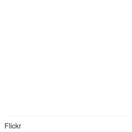
Flickr