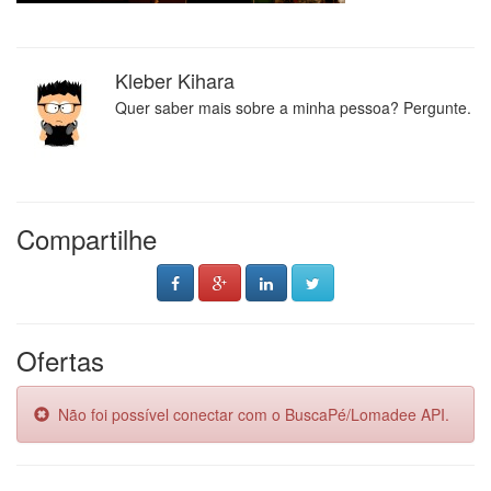
Kleber Kihara
Quer saber mais sobre a minha pessoa? Pergunte.
Compartilhe
Ofertas
Não foi possível conectar com o BuscaPé/Lomadee API.