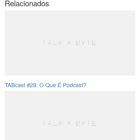
Relacionados
TABcast #28: O Que É Podcast?