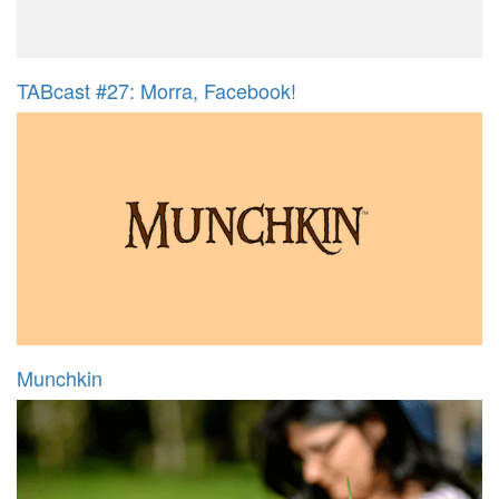
TABcast #27: Morra, Facebook!
Munchkin