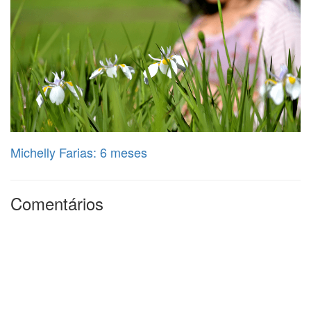
Michelly Farias: 6 meses
Comentários