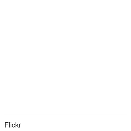
Flickr