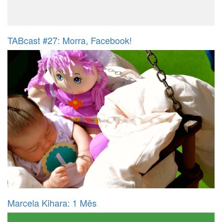
TABcast #27: Morra, Facebook!
Marcela Kihara: 1 Mês