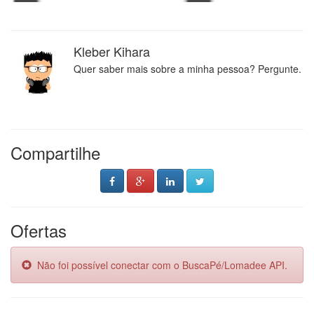
Kleber Kihara
Quer saber mais sobre a minha pessoa? Pergunte.
Compartilhe
Ofertas
Não foi possível conectar com o BuscaPé/Lomadee API.