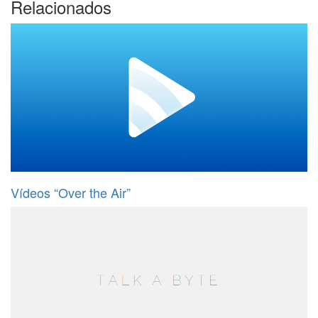
Relacionados
Vídeos “Over the Air”