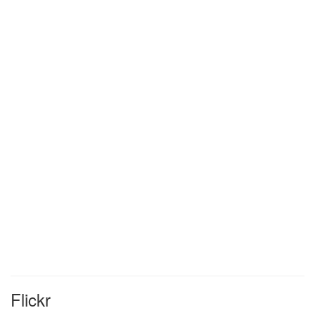
Flickr